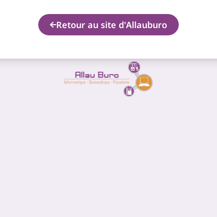
Retour au site d'Allauburo