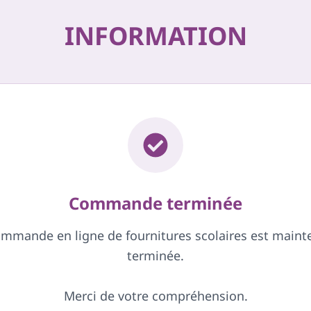
INFORMATION
Commande terminée
ommande en ligne de fournitures scolaires est maint
terminée.
Merci de votre compréhension.